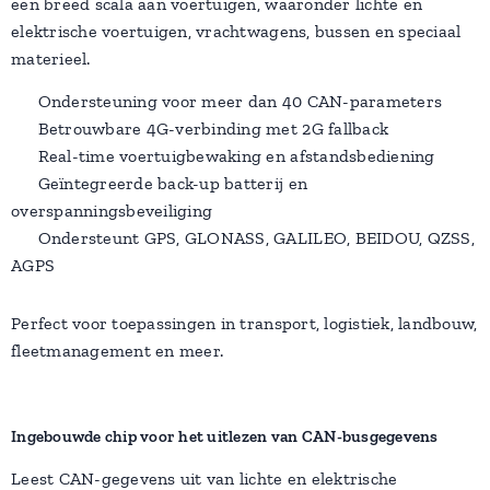
een breed scala aan voertuigen, waaronder lichte en
elektrische voertuigen, vrachtwagens, bussen en speciaal
materieel.
✅ Ondersteuning voor meer dan 40 CAN-parameters
✅ Betrouwbare 4G-verbinding met 2G fallback
✅ Real-time voertuigbewaking en afstandsbediening
✅ Geïntegreerde back-up batterij en
overspanningsbeveiliging
✅ Ondersteunt GPS, GLONASS, GALILEO, BEIDOU, QZSS,
AGPS
Perfect voor toepassingen in transport, logistiek, landbouw,
fleetmanagement en meer.
Ingebouwde chip voor het uitlezen van CAN-busgegevens
Leest CAN-gegevens uit van lichte en elektrische