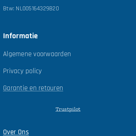
Btw: NL005164329B20
Informatie
Algemene voorwaarden
Privacy policy
Garantie en retouren
Trustpilot
Over Ons