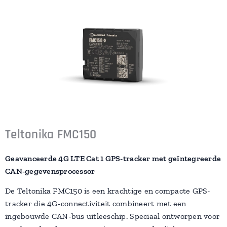
Teltonika FMC150
Geavanceerde 4G LTE Cat 1 GPS-tracker met geïntegreerde
CAN-gegevensprocessor
De Teltonika FMC150 is een krachtige en compacte GPS-
tracker die 4G-connectiviteit combineert met een
ingebouwde CAN-bus uitleeschip. Speciaal ontworpen voor