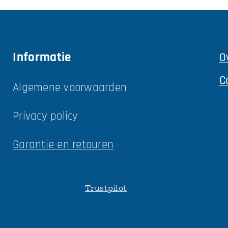
Informatie
O
C
Algemene voorwaarden
Privacy policy
Garantie en retouren
Trustpilot